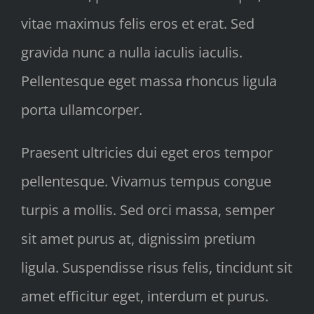
vitae maximus felis eros et erat. Sed
gravida nunc a nulla iaculis iaculis.
Pellentesque eget massa rhoncus ligula
porta ullamcorper.
Praesent ultricies dui eget eros tempor
pellentesque. Vivamus tempus congue
turpis a mollis. Sed orci massa, semper
sit amet purus at, dignissim pretium
ligula. Suspendisse risus felis, tincidunt sit
amet efficitur eget, interdum et purus.