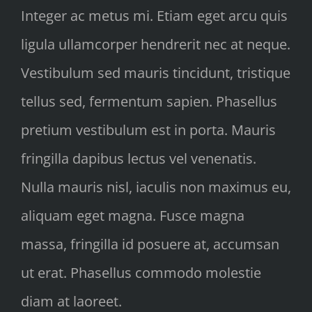
Integer ac metus mi. Etiam eget arcu quis
ligula ullamcorper hendrerit nec at neque.
Vestibulum sed mauris tincidunt, tristique
tellus sed, fermentum sapien. Phasellus
pretium vestibulum est in porta. Mauris
fringilla dapibus lectus vel venenatis.
Nulla mauris nisl, iaculis non maximus eu,
aliquam eget magna. Fusce magna
massa, fringilla id posuere at, accumsan
ut erat. Phasellus commodo molestie
diam at laoreet.