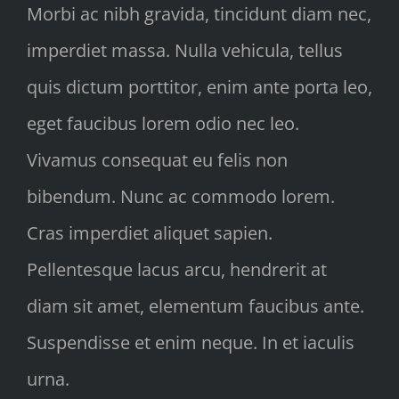
Morbi ac nibh gravida, tincidunt diam nec,
imperdiet massa. Nulla vehicula, tellus
quis dictum porttitor, enim ante porta leo,
eget faucibus lorem odio nec leo.
Vivamus consequat eu felis non
bibendum. Nunc ac commodo lorem.
Cras imperdiet aliquet sapien.
Pellentesque lacus arcu, hendrerit at
diam sit amet, elementum faucibus ante.
Suspendisse et enim neque. In et iaculis
urna.