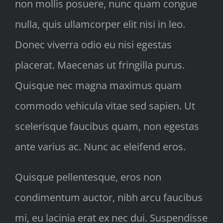
non mollis posuere, nunc quam congue
nulla, quis ullamcorper elit nisi in leo.
Donec viverra odio eu nisi egestas
placerat. Maecenas ut fringilla purus.
Quisque nec magna maximus quam
commodo vehicula vitae sed sapien. Ut
scelerisque faucibus quam, non egestas
ante varius ac. Nunc ac eleifend eros.
Quisque pellentesque, eros non
condimentum auctor, nibh arcu faucibus
mi, eu lacinia erat ex nec dui. Suspendisse