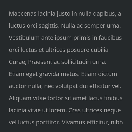
Maecenas lacinia justo in nulla dapibus, a
luctus orci sagittis. Nulla ac semper urna.
Vestibulum ante ipsum primis in faucibus
orci luctus et ultrices posuere cubilia
Curae; Praesent ac sollicitudin urna.
Etiam eget gravida metus. Etiam dictum
auctor nulla, nec volutpat dui efficitur vel.
Aliquam vitae tortor sit amet lacus finibus
lacinia vitae ut lorem. Cras ultrices neque
vel luctus porttitor. Vivamus efficitur, nibh