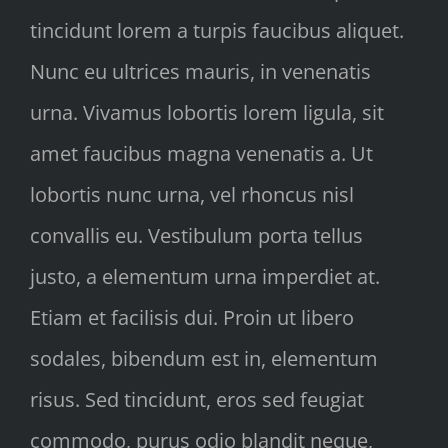
tincidunt lorem a turpis faucibus aliquet.
Nunc eu ultrices mauris, in venenatis
urna. Vivamus lobortis lorem ligula, sit
amet faucibus magna venenatis a. Ut
lobortis nunc urna, vel rhoncus nisl
convallis eu. Vestibulum porta tellus
justo, a elementum urna imperdiet at.
Etiam et facilisis dui. Proin ut libero
sodales, bibendum est in, elementum
risus. Sed tincidunt, eros sed feugiat
commodo, purus odio blandit neque,