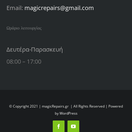
Email:
magicrepairs@gmail.com
Ωράριο λειτουργίας
Δευτέρα-Παρασκευή
08:00 – 17:00
© Copyright 2021 | magicRepairs.gr
| All Rights Reserved | Powered
by
WordPress