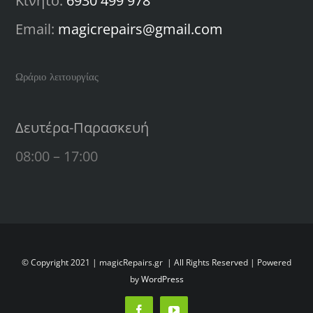
Κινητό:
6930 499 978
Email:
magicrepairs@gmail.com
Ωράριο λειτουργίας
Δευτέρα-Παρασκευή
08:00 – 17:00
© Copyright 2021 | magicRepairs.gr
| All Rights Reserved | Powered
by
WordPress