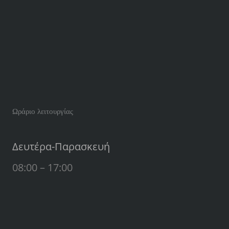
Ωράριο λειτουργίας
Δευτέρα-Παρασκευή
08:00 – 17:00